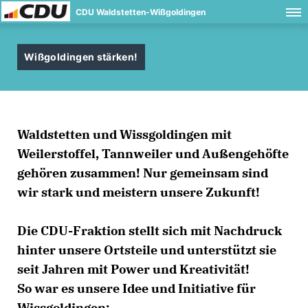
CDU Waldstetten-Wißgoldingen
Wißgoldingen stärken!
Waldstetten und Wissgoldingen mit
Weilerstoffel, Tannweiler und Außengehöfte
gehören zusammen! Nur gemeinsam sind
wir stark und meistern unsere Zukunft!
Die CDU-Fraktion stellt sich mit Nachdruck
hinter unsere Ortsteile und unterstützt sie
seit Jahren mit Power und Kreativität!
So war es unsere Idee und Initiative für
Wissgoldingen: