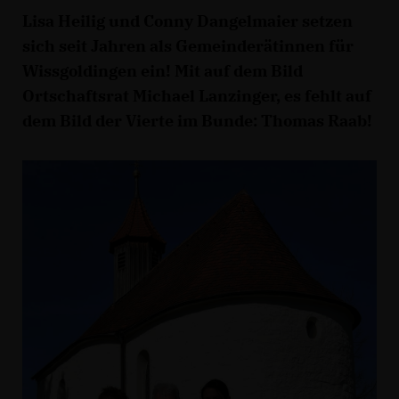
Lisa Heilig und Conny Dangelmaier setzen
sich seit Jahren als Gemeinderätinnen für
Wissgoldingen ein! Mit auf dem Bild
Ortschaftsrat Michael Lanzinger, es fehlt auf
dem Bild der Vierte im Bunde: Thomas Raab!