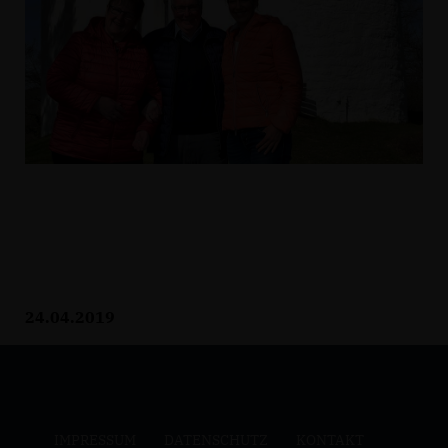
24.04.2019
IMPRESSUM
DATENSCHUTZ
KONTAKT