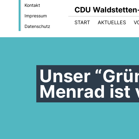
Kontakt
CDU Waldstetten
Impressum
START
AKTUELLES
V
Datenschutz
Unser “Grü
Menrad ist