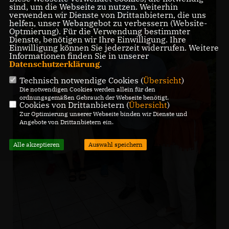
sind, um die Webseite zu nutzen. Weiterhin
verwenden wir Dienste von Drittanbietern, die uns
helfen, unser Webangebot zu verbessern (Website-
Optmierung). Für die Verwendung bestimmter
Dienste, benötigen wir Ihre Einwilligung. Ihre
Einwilligung können Sie jederzeit widerrufen. Weitere
Informationen finden Sie in unserer
Datenschutzerklärung
.
Technisch notwendige Cookies (
Übersicht
)
Die notwendigen Cookies werden allein für den
ordnungsgemäßen Gebrauch der Webseite benötigt.
Cookies von Drittanbietern (
Übersicht
)
Zur Optimierung unserer Webseite binden wir Dienste und
Angebote von Drittanbietern ein.
Alle akzeptieren
Auswahl speichern