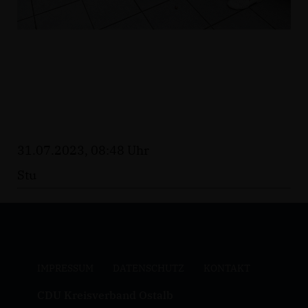
31.07.2023, 08:48 Uhr
Stu
IMPRESSUM
DATENSCHUTZ
KONTAKT
CDU Kreisverband Ostalb