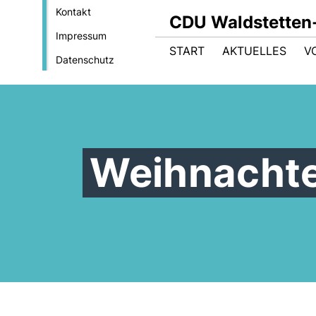
Kontakt
CDU Waldstetten
Impressum
START
AKTUELLES
V
Datenschutz
Weihnacht