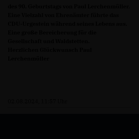
des 90. Geburtstags von Paul Lerchenmüller.
Eine Vielzahl von Ehrenämter führte das
CDU-Urgestein während seines Lebens aus.
Eine große Bereicherung für die
Gesellschaft und Waldstetten.
Herzlichen Glückwunsch Paul
Lerchenmüller
02.08.2024, 11:57 Uhr